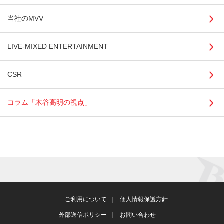
当社のMVV
LIVE-MIXED ENTERTAINMENT
CSR
コラム「木谷高明の視点」
ご利用について
個人情報保護方針
外部送信ポリシー
お問い合わせ