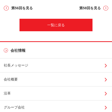
第56回を見る
第58回を見る
一覧に戻る
会社情報
社長メッセージ
会社概要
沿革
グループ会社