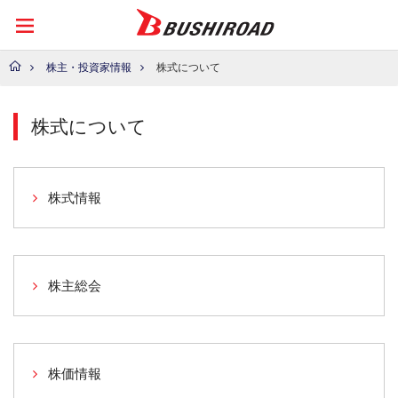
株主・投資家情報
株式について
株式について
株式情報
株主総会
株価情報