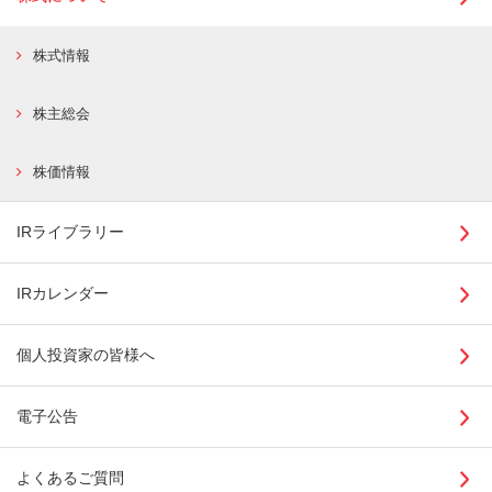
株式情報
株主総会
株価情報
IRライブラリー
IRカレンダー
個人投資家の皆様へ
電子公告
よくあるご質問