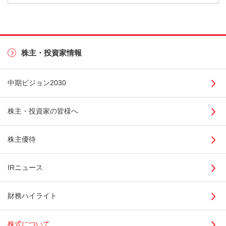
株主・投資家情報
中期ビジョン2030
株主・投資家の皆様へ
株主優待
IRニュース
財務ハイライト
株式について