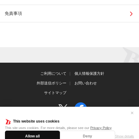
免責事項
ご利用について
個人情報保護方針
外部送信ポリシー
お問い合わせ
サイトマップ
✕
This website uses cookies
This site uses cookies. For more details, please see our
Privacy Policy
.
©Bushiroad
Allow all
Deny
Show details