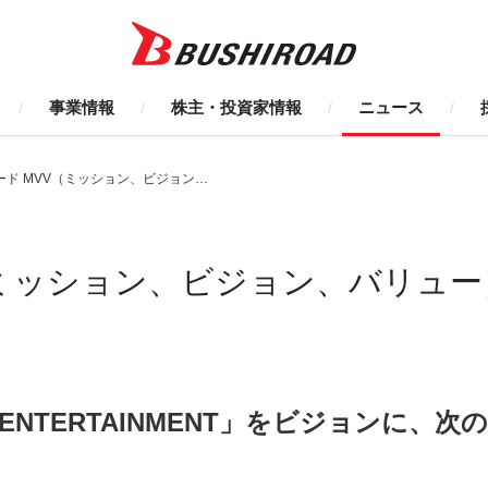
事業情報
株主・投資家情報
ニュース
 MVV（ミッション、ビジョン、バリュー）を再定義
（ミッション、ビジョン、バリュ
ED ENTERTAINMENT」をビジョンに