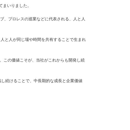
てまいりました。
ブ、プロレスの巡業などに代表される、人と人
人と人が同じ場や時間を共有することで生まれ
。この価値こそが、当社がこれからも開発し続
戦し続けることで、中長期的な成長と企業価値