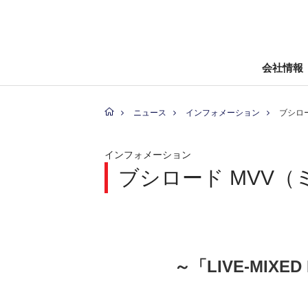
会社情報
ニュース
インフォメーション
ブシロード
インフォメーション
ブシロード MVV
～「LIVE-MIX