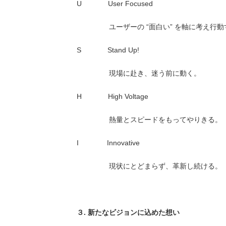
U User Focused
ユーザーの “面白い” を軸に考え行動
S Stand Up!
現場に赴き、迷う前に動く
H High Voltage
熱量とスピードをもってやりきる。
I Innovative
現状にとどまらず、革新し続ける。
３. 新たなビジョンに込めた想い