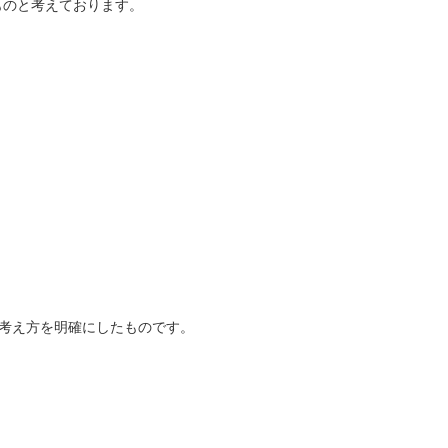
るものと考えております。
考え方を明確にしたものです。