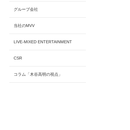
グループ会社
当社のMVV
LIVE-MIXED ENTERTAINMENT
CSR
コラム「木谷高明の視点」