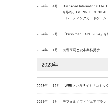
2024年
4月
Bushiroad International P
を取得、GORIN TECHNICAL
トレーディングカードゲーム
2024年
2月
「Bushiroad EXPO 20
2024年
1月
㈲遊宝洞と資本業務提携
2023年
2023年
12月
WEBマンガサイト「コミッ
2023年
8月
デフォルメフィギュアブランド「