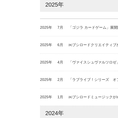
2025年
2025年
7月
「ゴジラ カードゲーム」展開
2025年
6月
㈱ブシロードクリエイティブ
2025年
4月
「ヴァイスシュヴァルツロゼ
2025年
2月
「ラブライブ！シリーズ オ
2025年
1月
㈱ブシロードミュージックが
2024年