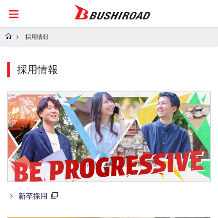
採用情報
採用情報
新卒採用