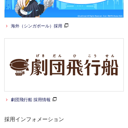
海外（シンガポール）採用
劇団飛行船 採用情報
採用インフォメーション