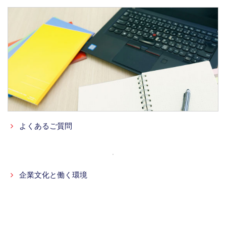
よくあるご質問
企業文化と働く環境