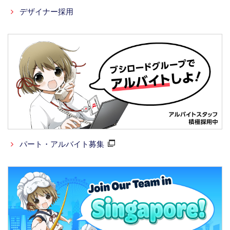
デザイナー採用
パート・アルバイト募集