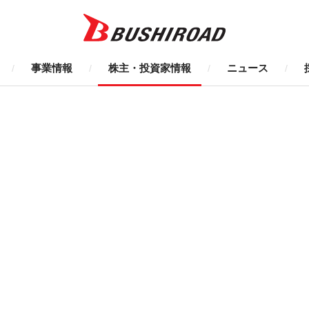
事業情報
株主・投資家情報
ニュース