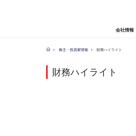
会社情報
株主・投資家情報
財務ハイライト
財務ハイライト