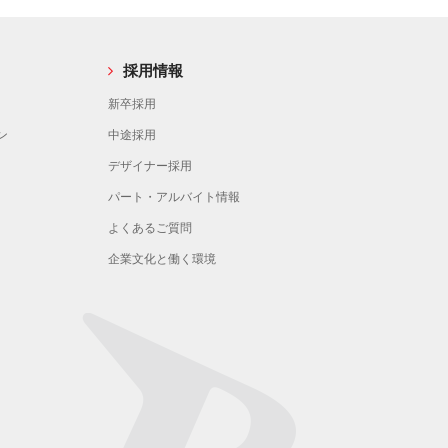
採用情報
新卒採用
ン
中途採用
デザイナー採用
パート・アルバイト情報
よくあるご質問
企業文化と働く環境