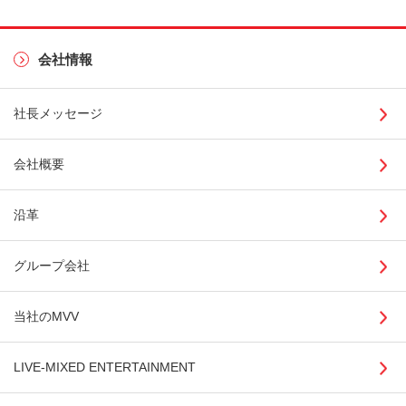
会社情報
社長メッセージ
会社概要
沿革
グループ会社
当社のMVV
LIVE-MIXED ENTERTAINMENT