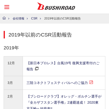
会社情報
CSR
2019年以前のCSR活動報告
2019年以前のCSR活動報告
2019年
12月
【新日本プロレス】台風19号 復興支援寄付のご
報告
3月
三陸コネクトフェスティバルへのご協力
2月
【ブシロードクラブ】オレッグ・ボルチン選手が
『全カザフスタン選手権』2連覇達成！ 2020東
京五輪へ好発進!!