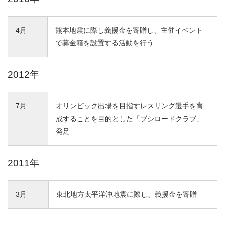
4月
熊本地震に際し義援金を寄贈し、主催イベント
で募金箱を設置する活動を行う
2012年
7月
オリンピック出場を目指すレスリング選手を育
成することを目的とした「ブシロードクラブ」
発足
2011年
3月
東北地方太平洋沖地震に際し、義援金を寄贈