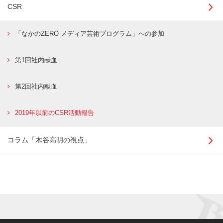
CSR
「なかのZERO メディア芸術プログラム」への参加
第1回社内献血
第2回社内献血
2019年以前のCSR活動報告
コラム「木谷高明の視点」