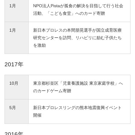
1月
NPO法人Pistaが孤食の解決を目指して行う社会
活動、「こども食堂」へのカード寄贈
1月
新日本プロレスの本間朋晃選手が国立成育医療
研究センターを訪問、リハビリに励む子供たち
を激励
2017年
10月
東京都杉並区「児童養護施設 東京家庭学校」へ
のカードゲーム寄贈
5月
新日本プロレスリングの熊本地震復興イベント
開催
2016年