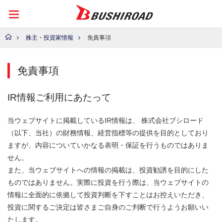
株主・投資家情報
免責事項
免責事項
IR情報ご利用にあたって
当ウェブサイトに掲載しているIR情報は、 株式会社ブシロード
（以下、当社）の財務情報、経営指標等の提供を目的としており
ますが、内容についていかなる表明・保証を行うものではありま
せん。
また、当ウェブサイトへの情報の掲載は、投資勧誘を目的にした
ものではありません。実際に投資を行う際は、当ウェブサイトの
情報に全面的に依拠して投資判断を下すことはお控えいただき、
投資に関するご決定は皆さまご自身のご判断で行うようお願いい
たします。