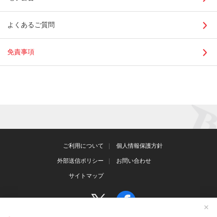
よくあるご質問
免責事項
ご利用について
個人情報保護方針
外部送信ポリシー
お問い合わせ
サイトマップ
✕