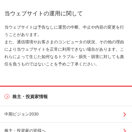
当ウェブサイトの運用に関して
当ウェブサイトは予告なしに運営の中断、中止や内容の変更を行
うことがあります。
また、通信環境やお客さまのコンピュータの状況、その他の理由
により当ウェブサイトを正常に利用できない場合があります。こ
れらによって生じた如何なるトラブル・損失・損害に対しても責
任を負うものではないことを予めご了承ください。
株主・投資家情報
中期ビジョン2030
株主・投資家の皆様へ