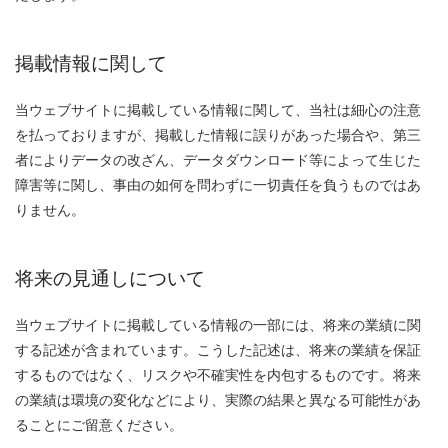
掲載情報に関して
当ウェブサイトに掲載している情報に関して、当社は細心の注意
を払っておりますが、掲載した情報に誤りがあった場合や、第三
者によりデータの改ざん、データダウンロード等によって生じた
障害等に関し、事由の如何を問わずに一切責任を負うものではあ
りません。
将来の見通しについて
当ウェブサイトに掲載している情報の一部には、将来の業績に関
する記述が含まれています。こうした記述は、将来の業績を保証
するものではなく、リスクや不確実性を内包するものです。将来
の業績は環境の変化などにより、実際の結果と異なる可能性があ
ることにご留意ください。