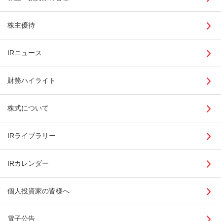
株主優待
IRニュース
財務ハイライト
株式について
IRライブラリー
IRカレンダー
個人投資家の皆様へ
電子公告