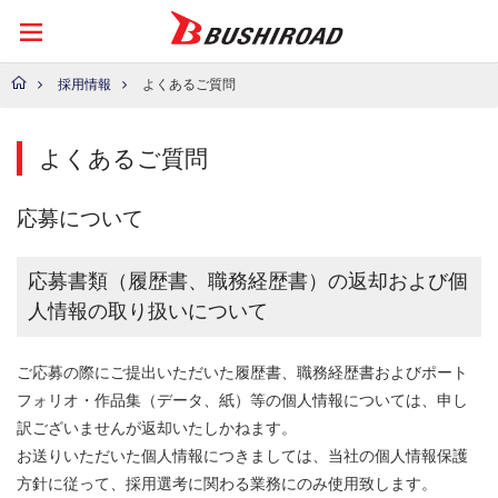
採用情報
よくあるご質問
よくあるご質問
応募について
応募書類（履歴書、職務経歴書）の返却および個
人情報の取り扱いについて
ご応募の際にご提出いただいた履歴書、職務経歴書およびポート
フォリオ・作品集（データ、紙）等の個人情報については、申し
訳ございませんが返却いたしかねます。
お送りいただいた個人情報につきましては、当社の個人情報保護
方針に従って、採用選考に関わる業務にのみ使用致します。