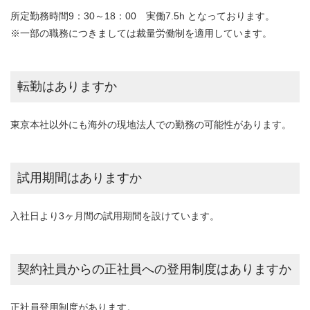
所定勤務時間9：30～18：00 実働7.5h となっております。
※一部の職務につきましては裁量労働制を適用しています。
転勤はありますか
東京本社以外にも海外の現地法人での勤務の可能性があります。
試用期間はありますか
入社日より3ヶ月間の試用期間を設けています。
契約社員からの正社員への登用制度はありますか
正社員登用制度があります。