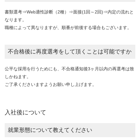
書類選考⇒Web適性診断（2種）⇒面接(1回～2回)⇒内定の流れと
なります。
職種によって異なりますが、順番が前後する場合もございます。
不合格後に再度選考をして頂くことは可能ですか
公平な採用を行うためにも、不合格通知後3ヶ月以内の再選考は致
しかねます。
ご了承くださいますようお願い申し上げます。
入社後について
就業形態について教えてください