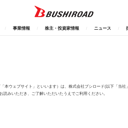
事業情報
株主・投資家情報
ニュース
.co.jp/（以下「本ウェブサイト」といいます）は、株式会社ブシロード(以下
お読みいただき、ご了解いただいたうえでご利用ください。