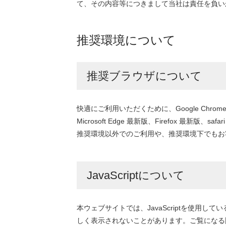
て、その内容等につきまして当社は責任を負い
推奨環境について
推奨ブラウザについて
快適にご利用いただくために、Google Chro
Microsoft Edge 最新版、Firefox 最新版、
推奨環境以外でのご利用や、推奨環境下でもお
JavaScriptについて
本ウェブサイトでは、JavaScriptを使用し
しく表示されないことがあります。ご覧になる際に