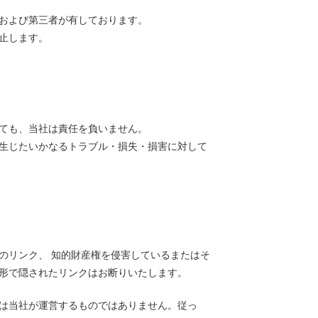
および第三者が有しております。
止します。
ても、当社は責任を負いません。
生じたいかなるトラブル・損失・損害に対して
のリンク、 知的財産権を侵害しているまたはそ
形で隠されたリンクはお断りいたします。
は当社が運営するものではありません。従っ