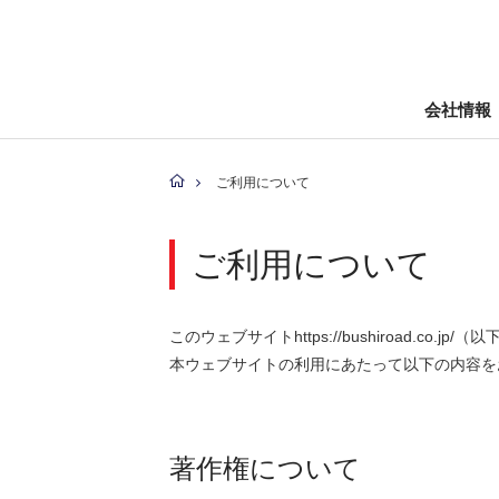
会社情報
ご利用について
ご利用について
このウェブサイトhttps://bushiroad
本ウェブサイトの利用にあたって以下の内容を
著作権について