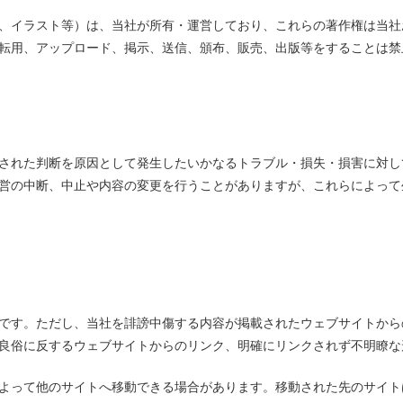
、イラスト等）は、当社が所有・運営しており、これらの著作権は当社
転用、アップロード、掲示、送信、頒布、販売、出版等をすることは禁
された判断を原因として発生したいかなるトラブル・損失・損害に対し
営の中断、中止や内容の変更を行うことがありますが、これらによって
です。ただし、当社を誹謗中傷する内容が掲載されたウェブサイトから
良俗に反するウェブサイトからのリンク、明確にリンクされず不明瞭な
よって他のサイトへ移動できる場合があります。移動された先のサイト