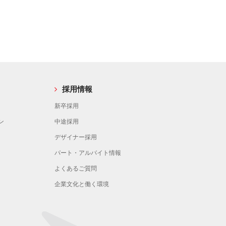
採用情報
新卒採用
ン
中途採用
デザイナー採用
パート・アルバイト情報
よくあるご質問
企業文化と働く環境