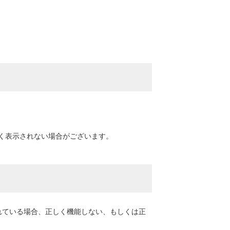
く表示されない場合がございます。
効にされている場合、正しく機能しない、もしくは正