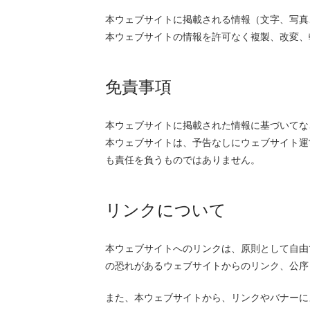
本ウェブサイトに掲載される情報（文字、写真
本ウェブサイトの情報を許可なく複製、改変、
免責事項
本ウェブサイトに掲載された情報に基づいてな
本ウェブサイトは、予告なしにウェブサイト運
も責任を負うものではありません。
リンクについて
本ウェブサイトへのリンクは、原則として自由
の恐れがあるウェブサイトからのリンク、公序
また、本ウェブサイトから、リンクやバナーに