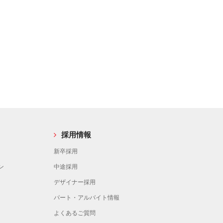
採用情報
新卒採用
ン
中途採用
デザイナー採用
パート・アルバイト情報
よくあるご質問