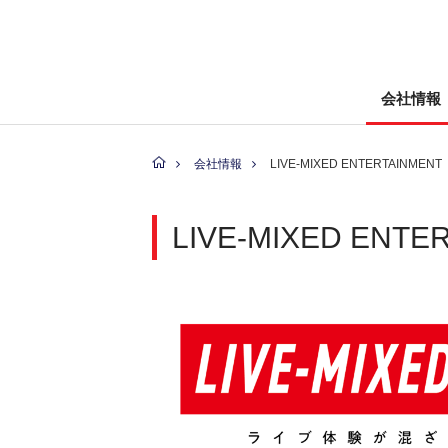
会社情報
会社情報
LIVE-MIXED ENTERTAINMENT
LIVE-MIXED ENTE