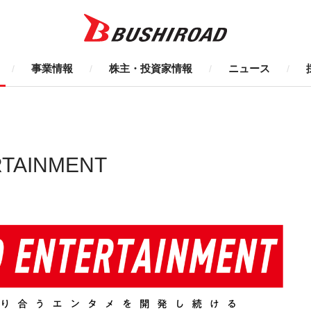
事業情報
株主・投資家情報
ニュース
RTAINMENT