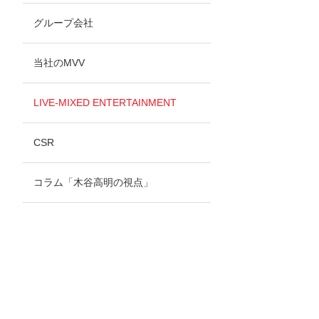
グループ会社
当社のMVV
LIVE-MIXED ENTERTAINMENT
CSR
コラム「木谷高明の視点」