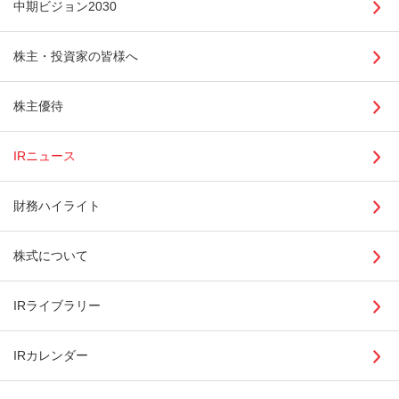
中期ビジョン2030
株主・投資家の皆様へ
株主優待
IRニュース
財務ハイライト
株式について
IRライブラリー
IRカレンダー