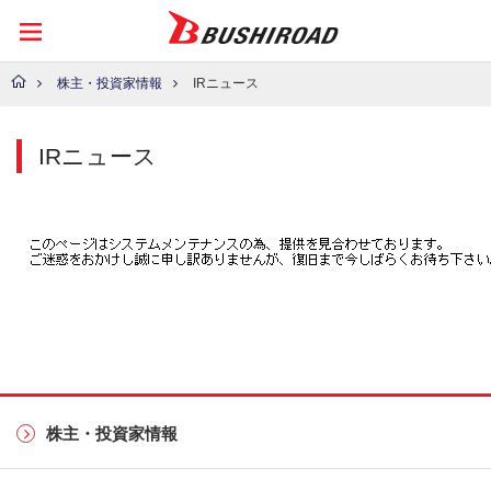
株主・投資家情報
IRニュース
IRニュース
株主・投資家情報