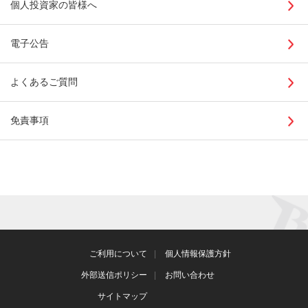
個人投資家の皆様へ
電子公告
よくあるご質問
免責事項
ご利用について
個人情報保護方針
外部送信ポリシー
お問い合わせ
サイトマップ