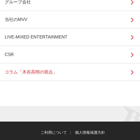
グループ会社
当社のMVV
LIVE-MIXED ENTERTAINMENT
CSR
コラム「木谷高明の視点」
ご利用について
個人情報保護方針