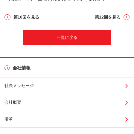
第10回を見る
第12回を見る
一覧に戻る
会社情報
社長メッセージ
会社概要
沿革