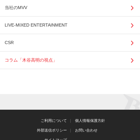
当社のMVV
LIVE-MIXED ENTERTAINMENT
CSR
コラム「木谷高明の視点」
ご利用について
個人情報保護方針
外部送信ポリシー
お問い合わせ