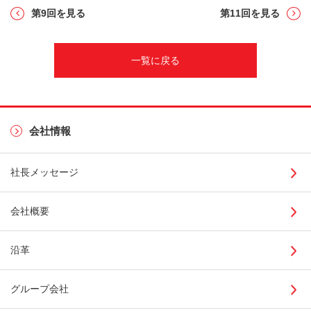
第9回を見る
第11回を見る
一覧に戻る
会社情報
社長メッセージ
会社概要
沿革
グループ会社