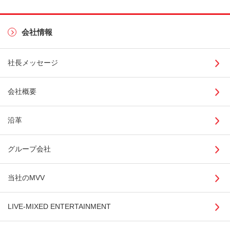
会社情報
社長メッセージ
会社概要
沿革
グループ会社
当社のMVV
LIVE-MIXED ENTERTAINMENT