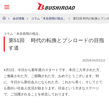
会社情報
コラム「木谷高明の視点」
第51回 時代の転換とブシ
コラム「木谷高明の視点」
第51回
時代の転換とブシロードの目指
す道
2025年04月01日
4月1日、今日から新年度のスタートです。本日ご入学された方、
ご進級された方、ご就職された方、おめでとうございます。特
に、今日から新社会人になられた方。これから長く、そしてとて
も面白い社会人生活が始まります。社会という大きなステージ
で、ご活躍されることを祈念しております。