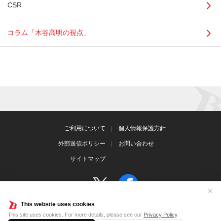
CSR
コラム「木谷高明の視点」
ご利用について
個人情報保護方針
外部送信ポリシー
お問い合わせ
サイトマップ
✕
This website uses cookies
This site uses cookies. For more details, please see our
Privacy Policy
.