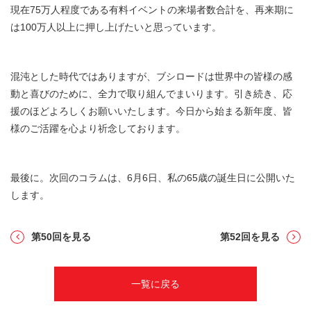
現在75万人程度である有料イベントの来場者数合計を、再来期に
は100万人以上に押し上げたいと思っています。
混沌とした時代ではありますが、ブシロードは世界中の皆様の感
動と喜びのために、全力で取り組んでまいります。引き続き、応
援のほどよろしくお願いいたします。今日から始まる新年度、皆
様のご活躍を心より祈念しております。
最後に。次回のコラムは、6月6日、私の65歳の誕生日に公開いた
します。
第50回を見る
第52回を見る
一覧に戻る