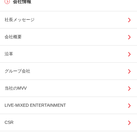
会社情報
社長メッセージ
会社概要
沿革
グループ会社
当社のMVV
LIVE-MIXED ENTERTAINMENT
CSR