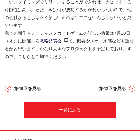
いいタイミングでリリースすることができれば、大ヒットする
可能性は高い。ただ、今は何が成功するかがわからないので、他
の会社からもしばらく新しい企画は出てこないんじゃないかと見
ています。
我々の新作トレーディングカードゲームの詳しい情報は7月18日
（木）に開催する
戦略発表会
で、概要やスケール感なども話せ
るかと思います。かなり大きなプロジェクトを予定しております
ので、こちらもご期待ください！
第40回を見る
第42回を見る
一覧に戻る