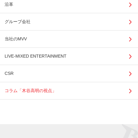
沿革
グループ会社
当社のMVV
LIVE-MIXED ENTERTAINMENT
CSR
コラム「木谷高明の視点」