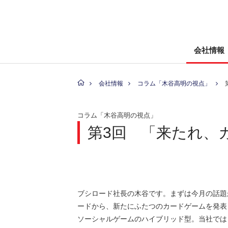
会社情報
会社情報
コラム「木谷高明の視点」
コラム「木谷高明の視点」
第3回
「来たれ、
ブシロード社長の木谷です。まずは今月の話題
ードから、新たにふたつのカードゲームを発表
ソーシャルゲームのハイブリッド型。当社では