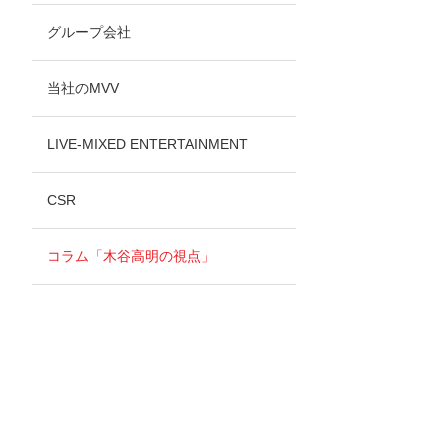
グループ会社
当社のMVV
LIVE-MIXED ENTERTAINMENT
CSR
コラム「木谷高明の視点」