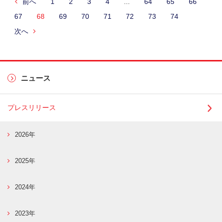
前へ
1
2
3
4
...
64
65
66
67
68
69
70
71
72
73
74
次へ
ニュース
プレスリリース
2026年
2025年
2024年
2023年