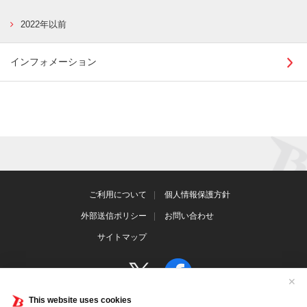
2022年以前
インフォメーション
ご利用について
個人情報保護方針
外部送信ポリシー
お問い合わせ
サイトマップ
✕
This website uses cookies