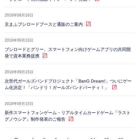
2016年09月16日
京まふブシロードブースと通販のご案内
2016年09月15日
ブシロードとグリー、スマートフォン向けゲームアプリの共同開
発で資本業務提携
2016年09月15日
次世代ガールズバンドプロジェクト「BanG Dream!」ついにゲー
ム化決定！「バンドリ！ガールズバンドパーティ！」
2016年09月15日
新作スマートフォンゲーム・リアルタイムカードゲーム『ラスト
グノウシア』制作発表のご報告