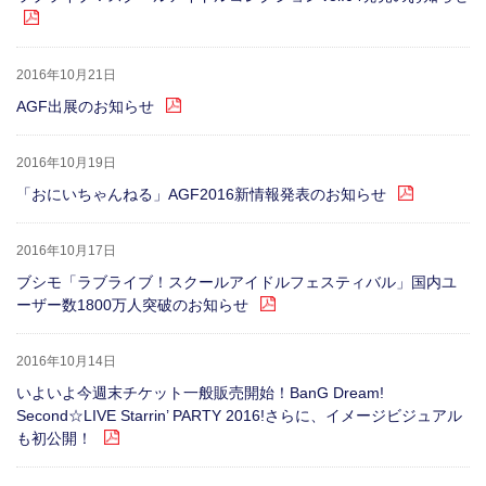
2016年10月21日
AGF出展のお知らせ
2016年10月19日
「おにいちゃんねる」AGF2016新情報発表のお知らせ
2016年10月17日
ブシモ「ラブライブ！スクールアイドルフェスティバル」国内ユ
ーザー数1800万人突破のお知らせ
2016年10月14日
いよいよ今週末チケット一般販売開始！BanG Dream!
Second☆LIVE Starrin’ PARTY 2016!さらに、イメージビジュアル
も初公開！