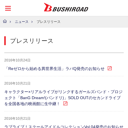
ニュース
プレスリリース
プレスリリース
2016年10月24日
「Reゼロから始める異世界生活」ラバQ発売のお知らせ
2016年10月21日
キャラクター×リアルライブがリンクするガールズバンド・プロジ
ェクト「BanG Dream!(バンドリ)」SOLD OUTのセカンドライブ
を全国各地の映画館に生中継！
2016年10月21日
ラブライブ！スクールアイドルコレクションVol.04発売のお知らせ