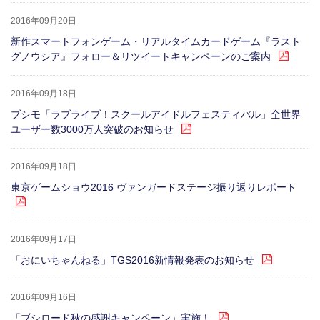
2016年09月20日
新作スマートフォンゲーム・リアルタイムカードゲーム『ラスト
グノウシア』フォロー＆リツイートキャンペーンのご案内
2016年09月18日
ブシモ「ラブライブ！スクールアイドルフェスティバル」全世界
ユーザー数3000万人突破のお知らせ
2016年09月18日
東京ゲームショウ2016 ヴァンガードステージ振り返りレポート
2016年09月17日
「おにいちゃんねる」TGS2016新情報発表のお知らせ
2016年09月16日
「ブシロード秋の感謝キャンペーン」実施！