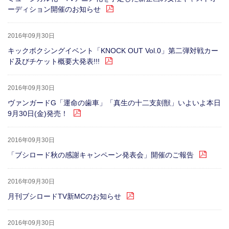
ーディション開催のお知らせ
2016年09月30日
キックボクシングイベント「KNOCK OUT Vol.0」第二弾対戦カー
ド及びチケット概要大発表!!!
2016年09月30日
ヴァンガードG「運命の歯車」「真生の十二支刻獣」いよいよ本日
9月30日(金)発売！
2016年09月30日
「ブシロード秋の感謝キャンペーン発表会」開催のご報告
2016年09月30日
月刊ブシロードTV新MCのお知らせ
2016年09月30日