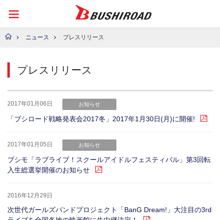
ニュース
プレスリリース
プレスリリース
2017年01月06日
お知らせ
「ブシロード戦略発表会2017冬」2017年1月30日(月)に開催!
2017年01月05日
お知らせ
ブシモ「ラブライブ！スクールアイドルフェスティバル」第3回転
入生総選挙開催のお知らせ
2016年12月29日
次世代ガールズバンドプロジェクト「BanG Dream!」大注目の3rd