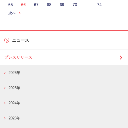
65
66
67
68
69
70
...
74
次へ
ニュース
プレスリリース
2026年
2025年
2024年
2023年