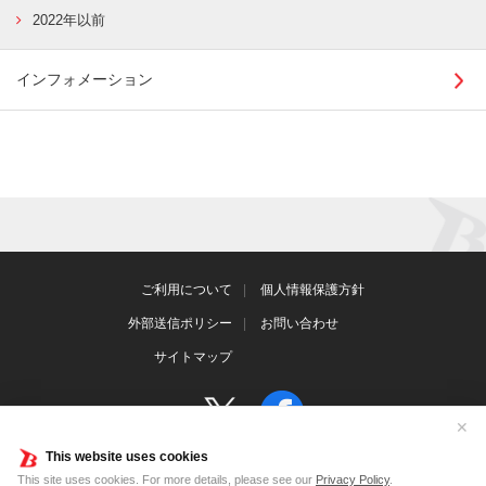
2022年以前
インフォメーション
ご利用について
個人情報保護方針
外部送信ポリシー
お問い合わせ
サイトマップ
✕
This website uses cookies
This site uses cookies. For more details, please see our
Privacy Policy
.