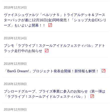
2016年12月14日
ヴァイスシュヴァルツ「ペルソナ５」トライアルデッキ＆ブース
ターパックが遂に12月16日(金)同時発売！「ショップ大会CXシリ
ーズ」もいよいよ開幕！！
2016年12月14日
ブシモ「ラブライブ！スクールアイドルフェスティバル」アドト
ラック走行中のお知らせ
2016年12月09日
「BanG Dream!」プロジェクト発表会開催！新情報も解禁！
2016年12月09日
ブシロードグループ、プライズ事業に参入のお知らせ（第一弾は
「ラブライブ！スクールアイドルフェスティバル」）
2016年12月09日