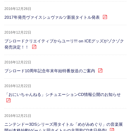
2016年12月26日
2017年発売ヴァイスシュヴァルツ新規タイトル発表
2016年12月22日
ブシロードクリエイティブからユーリ!!! on ICEグッズがゾクゾク
発売決定！！
2016年12月22日
ブシロード10周年記念年末年始特番放送のご案内
2016年12月22日
「おにいちゃんねる」シチュエーションCD情報公開のお知らせ
2016年12月21日
ニンテンドー3DSシリーズ用タイトル「めがみめぐり」の音楽展
開が本格始動!ゲームと同タイトルの主題歌CD本日発売!