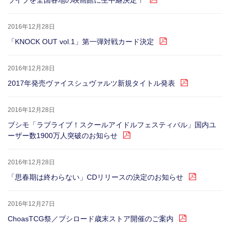
ライブを全国各地の映画館に生中継決定！
2016年12月28日
「KNOCK OUT vol.1」第一弾対戦カード決定
2016年12月28日
2017年発売ヴァイスシュヴァルツ新規タイトル発表
2016年12月28日
ブシモ「ラブライブ！スクールアイドルフェスティバル」国内ユ
ーザー数1900万人突破のお知らせ
2016年12月28日
「思春期は終わらない」CDリリースの決定のお知らせ
2016年12月27日
ChoasTCG祭／ブシロード歳末ストア開催のご案内