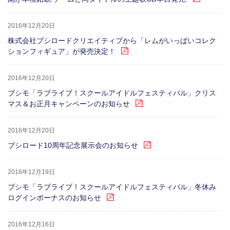
2016年12月20日
株式会社ブシロードクリエイティブから「レムがいっぱいコレク
ションフィギュア」が発売決定！
2016年12月20日
ブシモ「ラブライブ！スクールアイドルフェスティバル」クリス
マス＆お正月キャンペーンのお知らせ
2016年12月20日
ブシロード10周年記念展示会のお知らせ
2016年12月19日
ブシモ「ラブライブ！スクールアイドルフェスティバル」冬休み
ログインボーナスのお知らせ
2016年12月16日