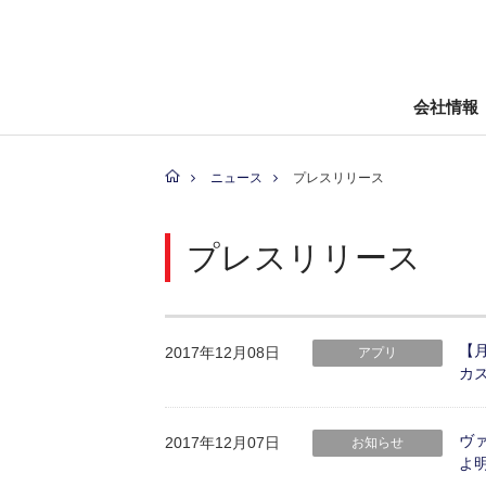
会社情報
ニュース
プレスリリース
プレスリリース
【月
2017年12月08日
アプリ
カ
ヴァ
2017年12月07日
お知らせ
よ明