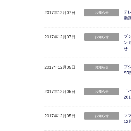
テレ
2017年12月07日
お知らせ
動
ブ
2017年12月07日
お知らせ
ン
せ
ブシ
2017年12月05日
お知らせ
S
「バ
2017年12月05日
お知らせ
2
ラ
2017年12月05日
お知らせ
1