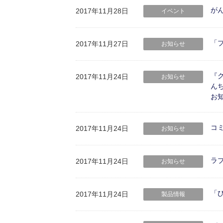
が
2017年11月28日
イベント
「
2017年11月27日
お知らせ
『
2017年11月24日
お知らせ
ん
お
コ
2017年11月24日
お知らせ
ラ
2017年11月24日
お知らせ
「ひ
2017年11月24日
製品情報