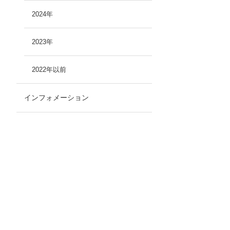
2024年
2023年
2022年以前
インフォメーション