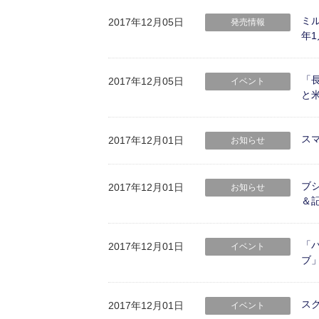
ミル
2017年12月05日
発売情報
年1
「
2017年12月05日
イベント
と
ス
2017年12月01日
お知らせ
ブシ
2017年12月01日
お知らせ
＆
「
2017年12月01日
イベント
ブ」
ス
2017年12月01日
イベント