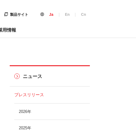
|
|
製品サイト
Ja
En
Cn
採用情報
ニュース
プレスリリース
2026年
2025年