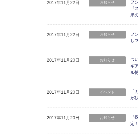
ブシ
2017年11月22日
お知らせ
『
果
ブ
2017年11月22日
お知らせ
し
つ
2017年11月20日
お知らせ
ギア
ル博
「
2017年11月20日
イベント
が
『
2017年11月20日
お知らせ
定