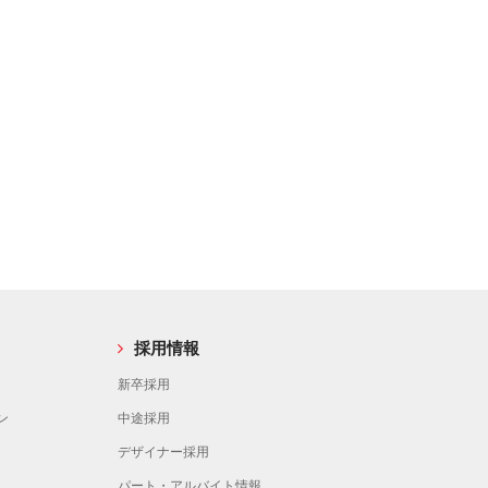
採用情報
新卒採用
ン
中途採用
デザイナー採用
パート・アルバイト情報