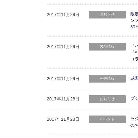
限
2017年11月29日
お知らせ
ンフ
30
『
2017年11月29日
製品情報
『A
コ
城
2017年11月29日
発売情報
ブシ
2017年11月28日
お知らせ
ラ
2017年11月28日
イベント
の