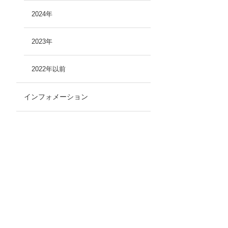
2024年
2023年
2022年以前
インフォメーション