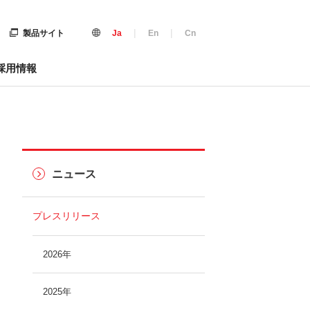
|
|
製品サイト
Ja
En
Cn
採用情報
ニュース
プレスリリース
2026年
2025年