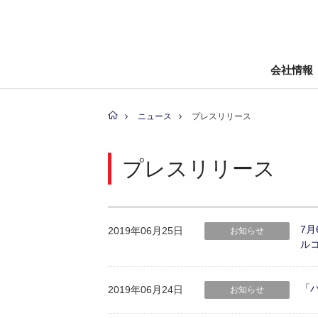
会社情報
ニュース
プレスリリース
プレスリリース
7月
2019年06月25日
お知らせ
ルコ
「バ
2019年06月24日
お知らせ