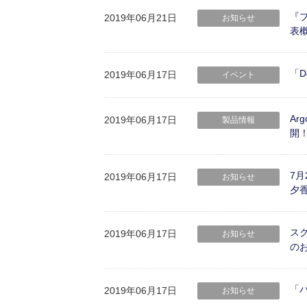
『ブ
2019年06月21日
お知らせ
表
「D
2019年06月17日
イベント
Ar
2019年06月17日
製品情報
開
7月
2019年06月17日
お知らせ
夕
ス
2019年06月17日
お知らせ
の
「バ
2019年06月17日
お知らせ