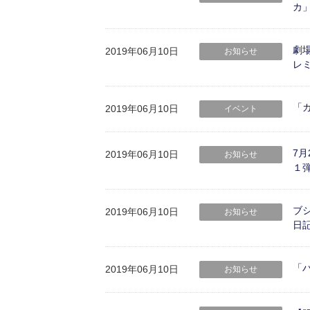
カ
劇場
2019年06月10日
お知らせ
レ
「ガ
2019年06月10日
イベント
7月
2019年06月10日
お知らせ
１
ブ
2019年06月10日
お知らせ
日
「バ
2019年06月10日
お知らせ