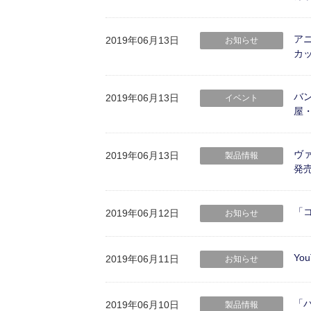
ア
2019年06月13日
お知らせ
カ
バン
2019年06月13日
イベント
屋
ヴァ
2019年06月13日
製品情報
発売
「
2019年06月12日
お知らせ
Yo
2019年06月11日
お知らせ
「
2019年06月10日
製品情報