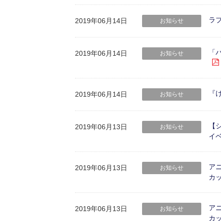
ラブ
2019年06月14日
お知らせ
「
2019年06月14日
お知らせ
『
2019年06月14日
お知らせ
【シ
2019年06月13日
お知らせ
イ
ア
2019年06月13日
お知らせ
カ
ア
2019年06月13日
お知らせ
カ