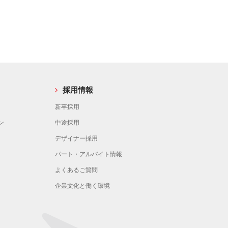
採用情報
新卒採用
ン
中途採用
デザイナー採用
パート・アルバイト情報
よくあるご質問
企業文化と働く環境