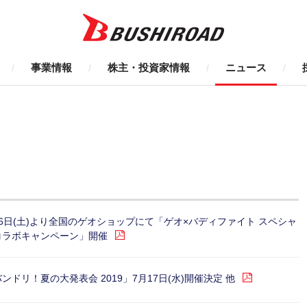
事業情報
株主・投資家情報
ニュース
6日(土)より全国のゲオショップにて「ゲオ×バディファイト スペシャ
ラボキャンペーン」開催
ンドリ！夏の大発表会 2019」7月17日(水)開催決定 他