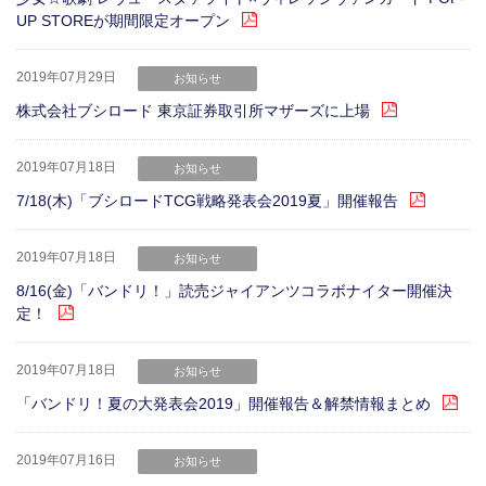
UP STOREが期間限定オープン
2019年07月29日
お知らせ
株式会社ブシロード 東京証券取引所マザーズに上場
2019年07月18日
お知らせ
7/18(木)「ブシロードTCG戦略発表会2019夏」開催報告
2019年07月18日
お知らせ
8/16(金)「バンドリ！」読売ジャイアンツコラボナイター開催決
定！
2019年07月18日
お知らせ
「バンドリ！夏の大発表会2019」開催報告＆解禁情報まとめ
2019年07月16日
お知らせ