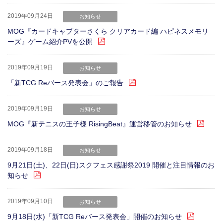
2019年09月24日
お知らせ
MOG『カードキャプターさくら クリアカード編 ハピネスメモリ
ーズ』ゲーム紹介PVを公開
2019年09月19日
お知らせ
「新TCG Reバース発表会」のご報告
2019年09月19日
お知らせ
MOG『新テニスの王子様 RisingBeat』運営移管のお知らせ
2019年09月18日
お知らせ
9月21日(土)、22日(日)スクフェス感謝祭2019 開催と注目情報のお
知らせ
2019年09月10日
お知らせ
9月18日(水)「新TCG Reバース発表会」開催のお知らせ