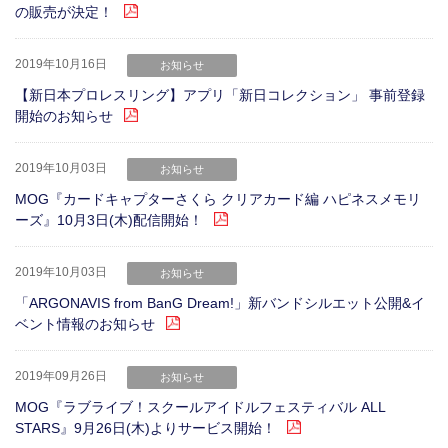
の販売が決定！
2019年10月16日
お知らせ
【新日本プロレスリング】アプリ「新日コレクション」 事前登録
開始のお知らせ
2019年10月03日
お知らせ
MOG『カードキャプターさくら クリアカード編 ハピネスメモリ
ーズ』10月3日(木)配信開始！
2019年10月03日
お知らせ
「ARGONAVIS from BanG Dream!」新バンドシルエット公開&イ
ベント情報のお知らせ
2019年09月26日
お知らせ
MOG『ラブライブ！スクールアイドルフェスティバル ALL
STARS』9月26日(木)よりサービス開始！