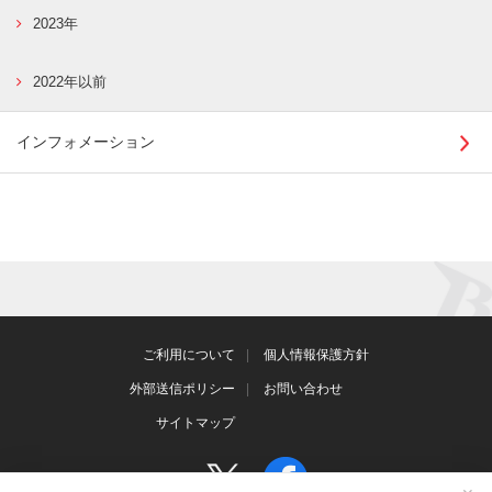
2023年
2022年以前
インフォメーション
ご利用について
個人情報保護方針
外部送信ポリシー
お問い合わせ
サイトマップ