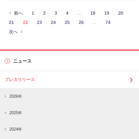
前へ
1
2
3
4
...
18
19
20
21
22
23
24
25
26
...
74
次へ
ニュース
プレスリリース
2026年
2025年
2024年