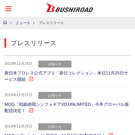
ニュース
プレスリリース
プレスリリース
2019年11月25日
お知らせ
新日本プロレス公式アプリ「新日コレクション」本日11月25日サ
ービス開始
2019年11月22日
お知らせ
MOG「戦姫絶唱シンフォギアXD UNLIMITED」今冬グローバル版
配信決定！
2019年11月20日
お知らせ