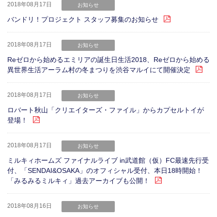
2018年08月17日
お知らせ
バンドリ！プロジェクト スタッフ募集のお知らせ
2018年08月17日
お知らせ
Reゼロから始めるエミリアの誕生日生活2018、Reゼロから始める
異世界生活アーラム村の冬まつりを渋谷マルイにて開催決定
2018年08月17日
お知らせ
ロバート秋山「クリエイターズ・ファイル」からカプセルトイが
登場！
2018年08月17日
お知らせ
ミルキィホームズ ファイナルライブ in武道館（仮）FC最速先行受
付、「SENDAI&OSAKA」のオフィシャル受付、本日18時開始！
「みるみるミルキィ」過去アーカイブも公開！
2018年08月16日
お知らせ