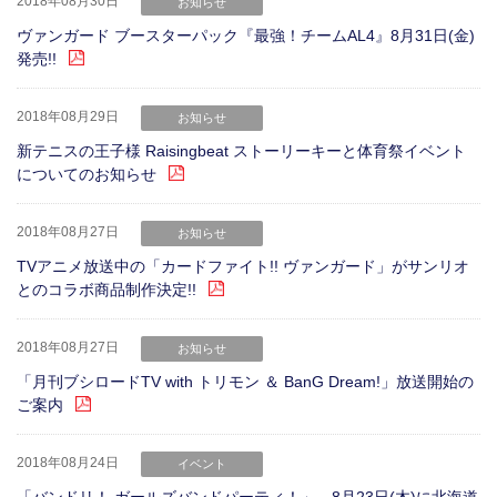
2018年08月30日
お知らせ
ヴァンガード ブースターパック『最強！チームAL4』8月31日(金)
発売!!
2018年08月29日
お知らせ
新テニスの王子様 Raisingbeat ストーリーキーと体育祭イベント
についてのお知らせ
2018年08月27日
お知らせ
TVアニメ放送中の「カードファイト!! ヴァンガード」がサンリオ
とのコラボ商品制作決定!!
2018年08月27日
お知らせ
「月刊ブシロードTV with トリモン ＆ BanG Dream!」放送開始の
ご案内
2018年08月24日
イベント