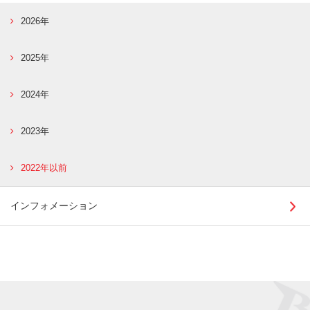
2026年
2025年
2024年
2023年
2022年以前
インフォメーション