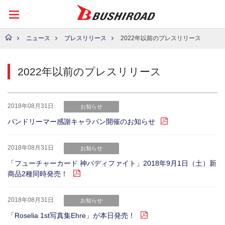
ニュース
プレスリリース
2022年以前のプレスリリース
2022年以前のプレスリリース
2018年08月31日
お知らせ
バンドリーマー感謝キャラバン開催のお知らせ
2018年08月31日
お知らせ
「フューチャーカード 神バディファイト」2018年9月1日（土）新
商品2種同時発売！
2018年08月31日
お知らせ
「Roselia 1st写真集Ehre」が本日発売！