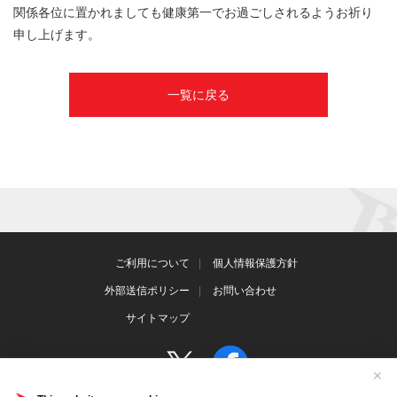
関係各位に置かれましても健康第一でお過ごしされるようお祈り
申し上げます。
一覧に戻る
ご利用について
個人情報保護方針
外部送信ポリシー
お問い合わせ
サイトマップ
✕