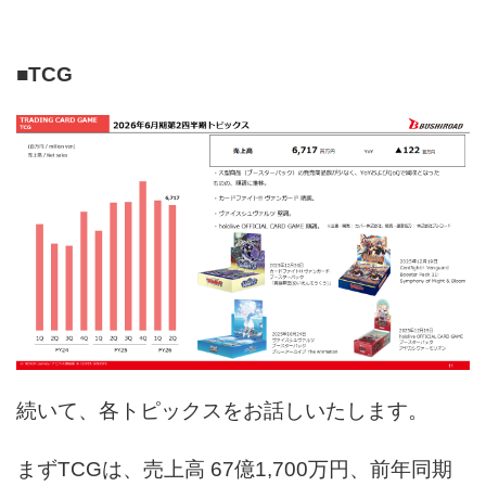
■TCG
続いて、各トピックスをお話しいたします。
まずTCGは、売上高 67億1,700万円、前年同期