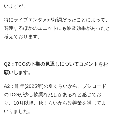
いますが、
特にライブエンタメが好調だったことによって、
関連するほかのユニットにも波及効果があったと
考えております。
Q2：TCGの下期の見通しについてコメントをお
願いします。
A2：昨年(2025年)の夏くらいから、ブシロード
のTCGが少し軟調な兆しがあるなと感じてお
り、10月以降、秋くらいから改善策を講じてま
いりました。