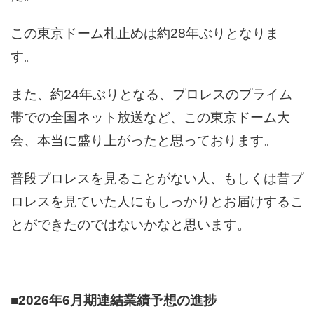
この東京ドーム札止めは約28年ぶりとなりま
す。
また、約24年ぶりとなる、プロレスのプライム
帯での全国ネット放送など、この東京ドーム大
会、本当に盛り上がったと思っております。
普段プロレスを見ることがない人、もしくは昔プ
ロレスを見ていた人にもしっかりとお届けするこ
とができたのではないかなと思います。
■2026年6月期連結業績予想の進捗