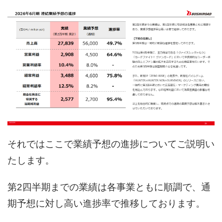
それではここで業績予想の進捗についてご説明い
たします。
第2四半期までの業績は各事業ともに順調で、通
期予想に対し高い進捗率で推移しております。