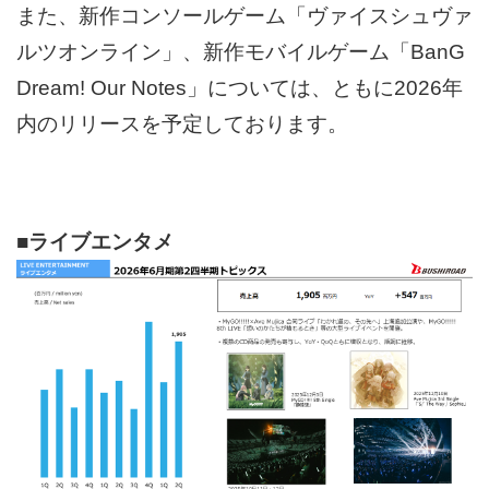
また、新作コンソールゲーム「ヴァイスシュヴァ
ルツオンライン」、新作モバイルゲーム「BanG
Dream! Our Notes」については、ともに2026年
内のリリースを予定しております。
■ライブエンタメ