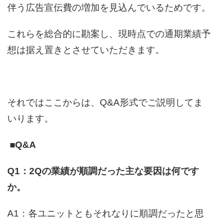
伴う広告宣伝費の増加を見込んでいるためです。
これらを総合的に勘案し、現時点での通期業績予
想は据え置きとさせていただきます。
それではここからは、Q&A形式でご説明してま
いります。
■Q&A
Q1：2Qの業績が順調だった主な要因は何です
か。
A1：各ユニットともそれなりに順調だったと思