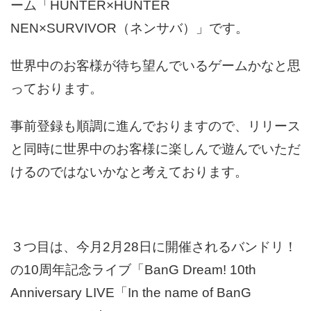
ーム「HUNTER×HUNTER
NEN×SURVIVOR（ネンサバ）」です。
世界中のお客様が待ち望んでいるゲームかなと思
っております。
事前登録も順調に進んでおりますので、リリース
と同時に世界中のお客様に楽しんで遊んでいただ
けるのではないかなと考えております。
３つ目は、今月2月28日に開催されるバンドリ！
の10周年記念ライブ「BanG Dream! 10th
Anniversary LIVE「In the name of BanG