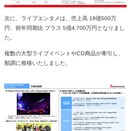
次に、ライブエンタメは、売上高 19億500万
円、前年同期比 プラス 5億4,700万円となりまし
た。
複数の大型ライブイベントやCD商品が牽引し、
順調に推移いたしました。