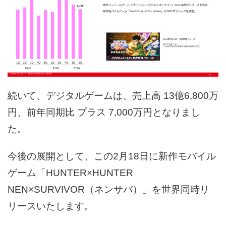
続いて、デジタルゲームは、売上高 13億6,800万
円、前年同期比 プラス 7,000万円となりまし
た。
今後の展開として、この2月18日に新作モバイル
ゲーム「HUNTER×HUNTER
NEN×SURVIVOR（ネンサバ）」を世界同時リ
リースいたします。