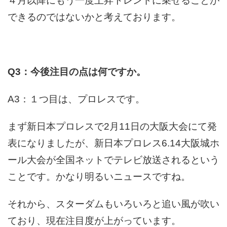
４月以降にもう一度上昇トレンドに乗せることが
できるのではないかと考えております。
Q3：今後注目の点は何ですか。
A3：１つ目は、プロレスです。
まず新日本プロレスで2月11日の大阪大会にて発
表になりましたが、新日本プロレス6.14大阪城ホ
ール大会が全国ネットでテレビ放送されるという
ことです。かなり明るいニュースですね。
それから、スターダムもいろいろと追い風が吹い
ており、現在注目度が上がっています。