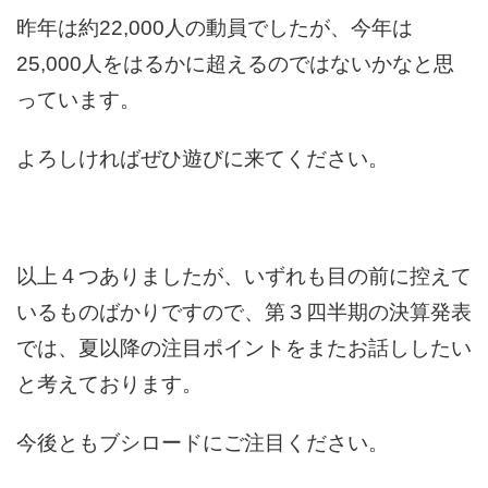
昨年は約22,000人の動員でしたが、今年は
25,000人をはるかに超えるのではないかなと思
っています。
よろしければぜひ遊びに来てください。
以上４つありましたが、いずれも目の前に控えて
いるものばかりですので、第３四半期の決算発表
では、夏以降の注目ポイントをまたお話ししたい
と考えております。
今後ともブシロードにご注目ください。