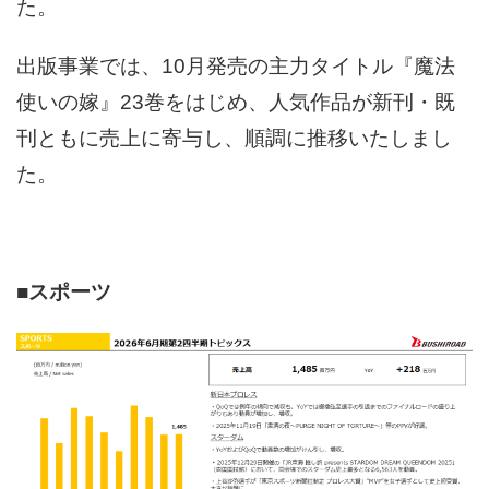
た。
出版事業では、10月発売の主力タイトル『魔法
使いの嫁』23巻をはじめ、人気作品が新刊・既
刊ともに売上に寄与し、順調に推移いたしまし
た。
■スポーツ