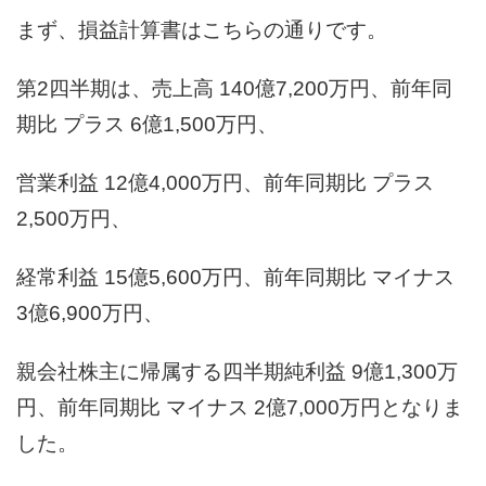
まず、損益計算書はこちらの通りです。
第2四半期は、売上高 140億7,200万円、前年同
期比 プラス 6億1,500万円、
営業利益 12億4,000万円、前年同期比 プラス
2,500万円、
経常利益 15億5,600万円、前年同期比 マイナス
3億6,900万円、
親会社株主に帰属する四半期純利益 9億1,300万
円、前年同期比 マイナス 2億7,000万円となりま
した。