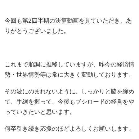
今回も第2四半期の決算動画を見ていただき、あ
りがとうございました。
これまで順調に推移していますが、昨今の経済情
勢・世界情勢等は常に大きく変動しております。
その波にのまれないように、しっかりと脇を締め
て、手綱を握って、今後もブシロードの経営をや
っていきたいと思います。
何卒引き続き応援のほどよろしくお願いします。