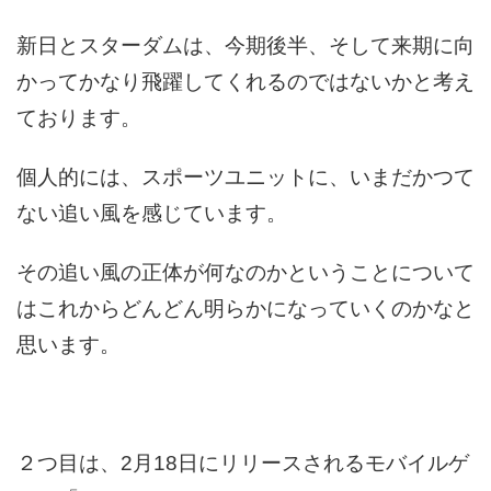
新日とスターダムは、今期後半、そして来期に向
かってかなり飛躍してくれるのではないかと考え
ております。
個人的には、スポーツユニットに、いまだかつて
ない追い風を感じています。
その追い風の正体が何なのかということについて
はこれからどんどん明らかになっていくのかなと
思います。
２つ目は、2月18日にリリースされるモバイルゲ