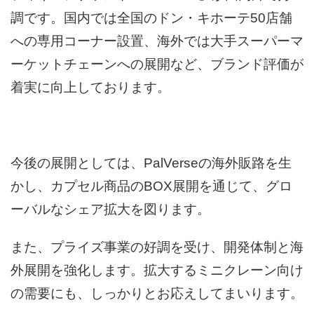
調です。国内では全国のドン・キホーテ50店舗
への専用コーナー設置、海外では大手スーパーマ
ーケットチェーンへの展開など、ブランド評価が
着実に向上しております。
今後の展開としては、PalVerseの海外販路を生
かし、カプセル商品のBOX展開を通じて、グロ
ーバルなシェア拡大を図ります。
また、プライズ事業の好調を受け、開発体制と海
外展開を強化します。拡大するミニクレーン向け
の需要にも、しっかりとお応えしてまいります。