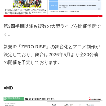
第3四半期以降も複数の大型ライブを開催予定で
す。
新規IP「ZERO RISE」の舞台化とアニメ制作が
決定しており、舞台は2026年5月より全20公演
の開催を予定しております。
■MD