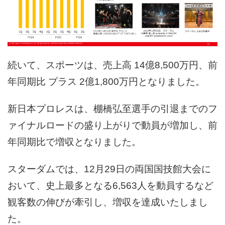
続いて、スポーツは、売上高 14億8,500万円、前
年同期比 プラス 2億1,800万円となりました。
新日本プロレスは、棚橋弘至選手の引退までのフ
ァイナルロードの盛り上がりで動員が増加し、前
年同期比で増収となりました。
スターダムでは、12月29日の両国国技館大会に
おいて、史上最多となる6,563人を動員するなど
観客数の伸びが牽引し、増収を達成いたしまし
た。