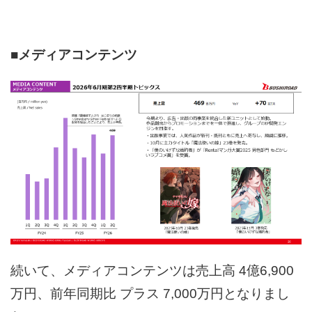
■メディアコンテンツ
続いて、メディアコンテンツは売上高 4億6,900
万円、前年同期比 プラス 7,000万円となりまし