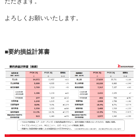
ただきます。
よろしくお願いいたします。
■要約損益計算書