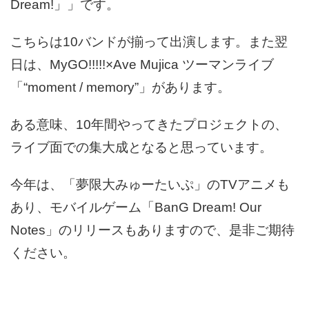
Dream!」」です。
こちらは10バンドが揃って出演します。また翌
日は、MyGO!!!!!×Ave Mujica ツーマンライブ
「“moment / memory”」があります。
ある意味、10年間やってきたプロジェクトの、
ライブ面での集大成となると思っています。
今年は、「夢限大みゅーたいぷ」のTVアニメも
あり、モバイルゲーム「BanG Dream! Our
Notes」のリリースもありますので、是非ご期待
ください。