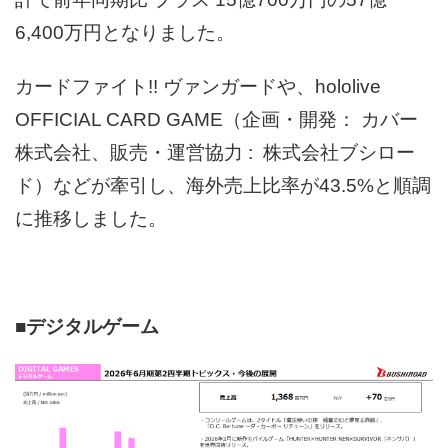
6,400万円となりました。
カードファイト!! ヴァンガードや、hololive
OFFICIAL CARD GAME（企画・開発： カバー
株式会社、販売・運営協力 : 株式会社ブシロー
ド）などが牽引し、海外売上比率が43.5%と順調
に推移しました。
■デジタルゲーム