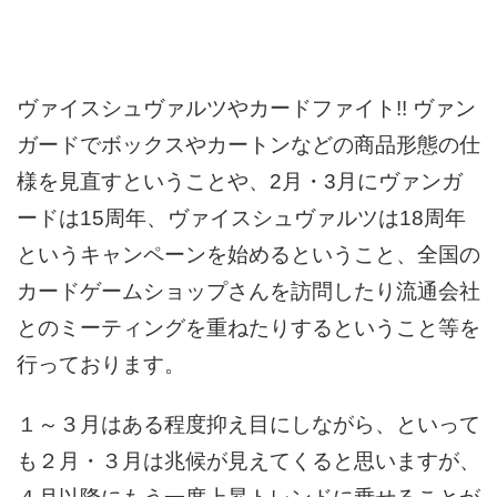
ヴァイスシュヴァルツやカードファイト!! ヴァン
ガードでボックスやカートンなどの商品形態の仕
様を見直すということや、2月・3月にヴァンガ
ードは15周年、ヴァイスシュヴァルツは18周年
というキャンペーンを始めるということ、全国の
カードゲームショップさんを訪問したり流通会社
とのミーティングを重ねたりするということ等を
行っております。
１～３月はある程度抑え目にしながら、といって
も２月・３月は兆候が見えてくると思いますが、