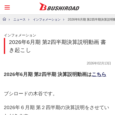
ニュース
インフォメーション
2026年6月期 第2四半期決算説明動画 書
インフォメーション
2026年6月期 第2四半期決算説明動画 書
き起こし
2026年02月13日
2026年6月期 第2四半期 決算説明動画は
こちら
ブシロードの木谷です。
2026年６月期 第２四半期の決算説明をさせてい