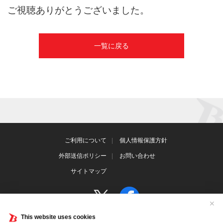
ご視聴ありがとうございました。
一覧に戻る
ご利用について
個人情報保護方針
外部送信ポリシー
お問い合わせ
サイトマップ
✕
This website uses cookies