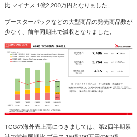
比 マイナス 1億2,200万円となりました。
ブースターパックなどの大型商品の発売商品数が
少なく、前年同期比で減収となりました。
TCGの海外売上高につきましては、第2四半期累
計で前年同期比 プラス 15億700万円の57億