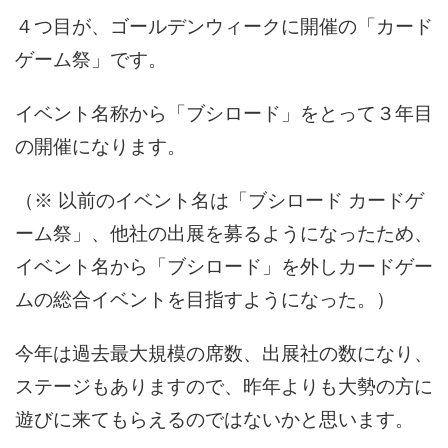
４つ目が、ゴールデンウィークに開催の「カード
ゲーム祭」です。
イベント名称から「ブシロード」をとって３年目
の開催になります。
（※ 以前のイベント名は「ブシロード カードゲ
ーム祭」、他社の出展を募るようになったため、
イベント名から「ブシロード」を外しカードゲー
ムの総合イベントを目指すようになった。）
今年は過去最大規模の席数、出展社の数になり、
ステージもありますので、昨年よりも大勢の方に
遊びに来てもらえるのではないかと思います。